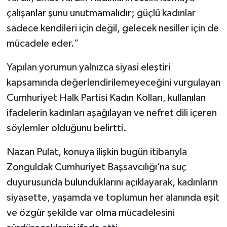
çalışanlar şunu unutmamalıdır; güçlü kadınlar
sadece kendileri için değil, gelecek nesiller için de
mücadele eder.”
Yapılan yorumun yalnızca siyasi eleştiri
kapsamında değerlendirilemeyeceğini vurgulayan
Cumhuriyet Halk Partisi Kadın Kolları, kullanılan
ifadelerin kadınları aşağılayan ve nefret dili içeren
söylemler olduğunu belirtti.
Nazan Pulat, konuya ilişkin bugün itibarıyla
Zonguldak Cumhuriyet Başsavcılığı’na suç
duyurusunda bulunduklarını açıklayarak, kadınların
siyasette, yaşamda ve toplumun her alanında eşit
ve özgür şekilde var olma mücadelesini