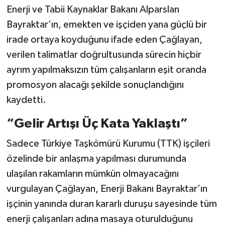
Enerji ve Tabii Kaynaklar Bakanı Alparslan
Bayraktar’ın, emekten ve işçiden yana güçlü bir
irade ortaya koyduğunu ifade eden Çağlayan,
verilen talimatlar doğrultusunda sürecin hiçbir
ayrım yapılmaksızın tüm çalışanların eşit oranda
promosyon alacağı şekilde sonuçlandığını
kaydetti.
“Gelir Artışı Üç Kata Yaklaştı”
Sadece Türkiye Taşkömürü Kurumu (TTK) işçileri
özelinde bir anlaşma yapılması durumunda
ulaşılan rakamların mümkün olmayacağını
vurgulayan Çağlayan, Enerji Bakanı Bayraktar’ın
işçinin yanında duran kararlı duruşu sayesinde tüm
enerji çalışanları adına masaya oturulduğunu