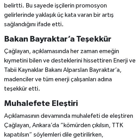
belirtti. Bu sayede işçilerin promosyon
gelirlerinde yaklaşık üç kata varan bir artış
sağlandığını ifade etti.
Bakan Bayraktar’a Teşekkür
Çağlayan, açıklamasında her zaman emeğin
kıymetini bilen ve desteklerini hissettiren Enerji ve
Tabii Kaynaklar Bakanı Alparslan Bayraktar’a,
madenciler ve tüm enerji çalışanları adına
teşekkür etti.
Muhalefete Eleştiri
Açıklamasının devamında muhalefeti de eleştiren
Çağlayan, Ankara’da “kömürden çıkılsın, TTK
kapatılsın” söylemleri dile getirilirken,