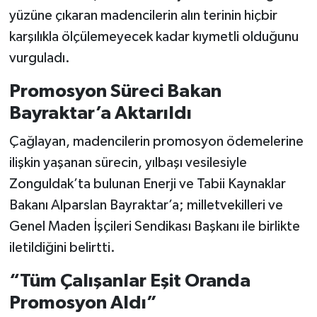
yüzüne çıkaran madencilerin alın terinin hiçbir
karşılıkla ölçülemeyecek kadar kıymetli olduğunu
vurguladı.
Promosyon Süreci Bakan
Bayraktar’a Aktarıldı
Çağlayan, madencilerin promosyon ödemelerine
ilişkin yaşanan sürecin, yılbaşı vesilesiyle
Zonguldak’ta bulunan Enerji ve Tabii Kaynaklar
Bakanı Alparslan Bayraktar’a; milletvekilleri ve
Genel Maden İşçileri Sendikası Başkanı ile birlikte
iletildiğini belirtti.
“Tüm Çalışanlar Eşit Oranda
Promosyon Aldı”