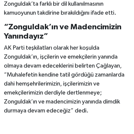
Zonguldak’ta farklı bir dil kullanılmasının
kamuoyunun takdirine bırakıldığını ifade etti.
“Zonguldak’ın ve Madencimizin
Yanındayız”
AK Parti teşkilatları olarak her koşulda
Zonguldak’ın, işçilerin ve emekçilerin yanında
olmaya devam edeceklerini belirten Çağlayan,
“Muhalefetin kendine tatil gördüğü zamanlarda
dahi hemşehrilerimizin, işçilerimizin ve
emekçilerimizin derdiyle dertlenmeye;
Zonguldak’ın ve madencimizin yanında dimdik
durmaya devam edeceğiz” dedi.