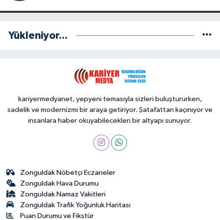
Yükleniyor...
kariyermedyanet, yepyeni temasıyla sizleri buluştururken,
sadelik ve modernizmi bir araya getiriyor. Şatafattan kaçınıyor ve
insanlara haber okuyabilecekleri bir altyapı sunuyor.
Zonguldak Nöbetçi Eczaneler
Zonguldak Hava Durumu
Zonguldak Namaz Vakitleri
Zonguldak Trafik Yoğunluk Haritası
Puan Durumu ve Fikstür