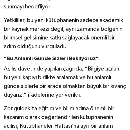
sunmayı hedefliyor.
Yetkililer, bu yeni kütüphanenin sadece akademik
bir kaynak merkezi değil, aynı zamanda bölgenin
bilimsel gelişimine katkı sağlayacak önemli bir
adım olduğunu vurguladı.
“Bu Anlamlı Günde Sizleri Bekliyoruz”
Açılış davetinde yapılan çağrıda, “Bilgiye açılan
bu yeni kapıyı birlikte aralamak ve bu anlamlı
günde sizlerle bir arada olmaktan büyük bir kıvanç
duyarız.” ifadelerine yer verildi.
Zonguldak’ta eğitim ve bilim adına önemli bir
kazanım olarak değerlendirilen kütüphanenin
açılışı, Kütüphaneler Haftası’na ayrı bir anlam