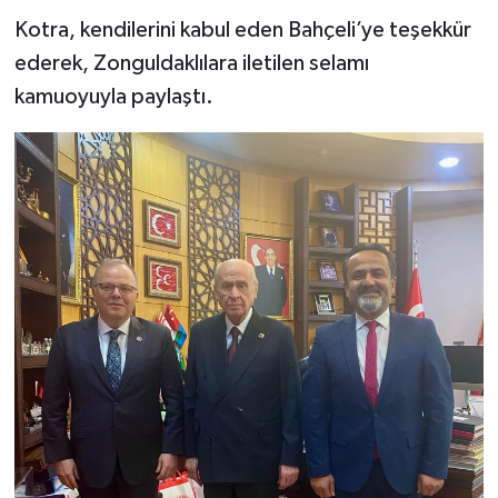
Kotra, kendilerini kabul eden Bahçeli’ye teşekkür
ederek, Zonguldaklılara iletilen selamı
kamuoyuyla paylaştı.