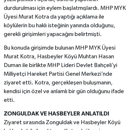
durdurulması için eylem başlatmışlardı. MHP MYK
Üyesi Murat Kotra da yaptığı açıklama ile
köylülerin bu haklı isteğinin yanında olduğunu,
gerekli girişimleri yapacağını belirtmişti.
Bu konuda girişimde bulunan MHP MYK Üyesi
Murat Kotra, Hasbeyler Köyü Muhtarı Hasan
Duman ile birlikte MHP Lideri Devlet Bahçeli’yi
Milliyetçi Hareket Partisi Genel Merkezi’nde
ziyaret etti. Kotra, gerçekleşen buluşmanın,
kendisi için özel ve anlamlı bir gün olduğunu ifade
etti.
ZONGULDAK VE HASBEYLER ANLATILDI
Ziyaret sırasında Zonguldak ve Hasbeyler Köyü