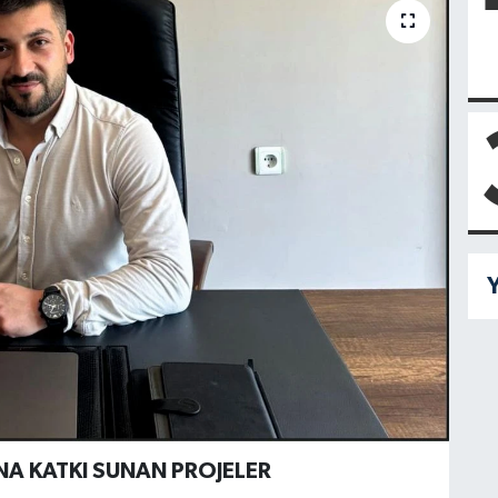
Y
A KATKI SUNAN PROJELER