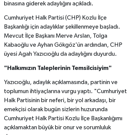
binasına giderek adaylığını açıkladı.
Cumhuriyet Halk Partisi (CHP) Kozlu İlçe
Başkanlığı için adaylıklar şekillenmeye başladı.
Mevcut İlçe Başkanı Merve Arslan, Tolga
Kabaoğlu ve Ayhan Gökgöz'ün ardından, CHP
üyesi Agah Yazıcıoğlu da adaylığını duyurdu.
"Halkımızın Taleplerinin Temsilcisiyim"
Yazıcıoğlu, adaylık açıklamasında, partinin ve
toplumun ihtiyaçlarına vurgu yaptı. "Cumhuriyet
Halk Partisinin bir neferi, bir yol arkadaşı, bir
emekçisi olarak bugün sizlerin huzurunda
Cumhuriyet Halk Partisi Kozlu İlçe Başkanlığımı
açıklamaktan büyük bir onur ve sorumluluk