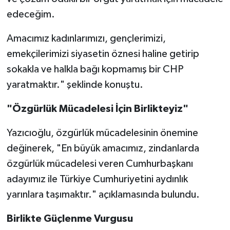
edeceğim.
Amacımız kadınlarımızı, gençlerimizi,
emekçilerimizi siyasetin öznesi haline getirip
sokakla ve halkla bağı kopmamış bir CHP
yaratmaktır." şeklinde konuştu.
"Özgürlük Mücadelesi İçin Birlikteyiz"
Yazıcıoğlu, özgürlük mücadelesinin önemine
değinerek, "En büyük amacımız, zindanlarda
özgürlük mücadelesi veren Cumhurbaşkanı
adayımız ile Türkiye Cumhuriyetini aydınlık
yarınlara taşımaktır." açıklamasında bulundu.
Birlikte Güçlenme Vurgusu